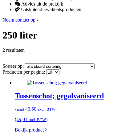
Advies uit de praktijk
Uitsluitend kwaliteitsproducten
Neem contact op
250 liter
2 resultaten
|
Sorteer op:
Producten per pagina:
Tussenschot; gegalvaniseerd
40,50
vanaf
excl. BTW
(49,01
)
incl. BTW
Bekijk product