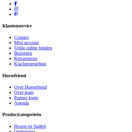
Klantenservice
Contact
Mijn account
Veilig online betalen
Bezorgen
Retourneren
Klachtenregeling
Horsefriend
Over Horsefriend
Over team
Partner login
Agenda
Productcategorieën
Boxen en Stallen
Omheining