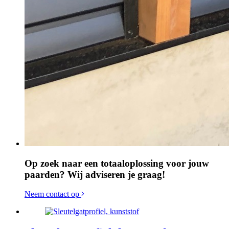
Op zoek naar een totaaloplossing voor jouw
paarden? Wij adviseren je graag!
Neem contact op