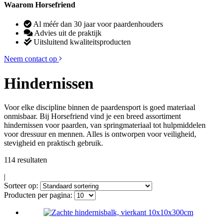
Waarom Horsefriend
Al méér dan 30 jaar voor paardenhouders
Advies uit de praktijk
Uitsluitend kwaliteitsproducten
Neem contact op
Hindernissen
Voor elke discipline binnen de paardensport is goed materiaal
onmisbaar. Bij Horsefriend vind je een breed assortiment
hindernissen voor paarden, van springmateriaal tot hulpmiddelen
voor dressuur en mennen. Alles is ontworpen voor veiligheid,
stevigheid en praktisch gebruik.
114 resultaten
|
Sorteer op:
Producten per pagina: