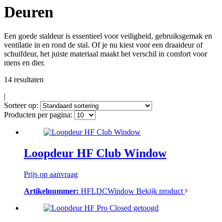
Deuren
Een goede staldeur is essentieel voor veiligheid, gebruiksgemak en
ventilatie in en rond de stal. Of je nu kiest voor een draaideur of
schuifdeur, het juiste materiaal maakt het verschil in comfort voor
mens en dier.
14 resultaten
|
Sorteer op:
Producten per pagina:
Loopdeur HF Club Window
Prijs op aanvraag
Artikelnummer:
HFLDCWindow
Bekijk product