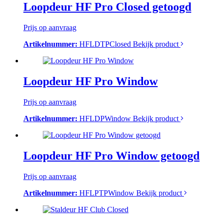
Loopdeur HF Pro Closed getoogd
Prijs op aanvraag
Artikelnummer:
HFLDTPClosed
Bekijk product
Loopdeur HF Pro Window
Prijs op aanvraag
Artikelnummer:
HFLDPWindow
Bekijk product
Loopdeur HF Pro Window getoogd
Prijs op aanvraag
Artikelnummer:
HFLPTPWindow
Bekijk product