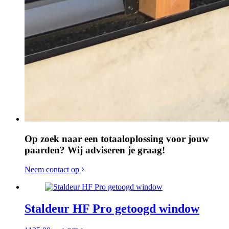
Op zoek naar een totaaloplossing voor jouw
paarden? Wij adviseren je graag!
Neem contact op
Staldeur HF Pro getoogd window