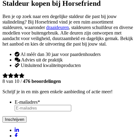
Staldeur kopen bij Horsefriend
Ben je op zoek naar een degelijke staldeur die past bij jouw
stalindeling? Bij Horsefriend vind je een ruim assortiment
staldeuren, waaronder
draaideuren
, staldeuren schuifdeur en diverse
modellen voor buitengebruik. Alle deuren zijn ontworpen met
aandacht voor veiligheid, duurzaamheid en dagelijks gemak. Bekijk
het aanbod en kies de uitvoering die past bij jouw stal.
Al méér dan 30 jaar voor paardenhouders
Advies uit de praktijk
Uitsluitend kwaliteitsproducten
8 van 10 /
476 beoordelingen
Schrijf je in en mis geen enkele aanbieding of actie meer!
E-mailadres
*
Inschrijven