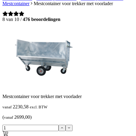
Mestcontainer
Mestcontainer voor trekker met voorlader
8 van 10 /
476 beoordelingen
Mestcontainer voor trekker met voorlader
2230,58
vanaf
excl. BTW
(
2699,00)
vanaf