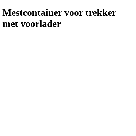
Mestcontainer voor trekker
met voorlader