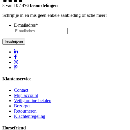
8 van 10 /
476 beoordelingen
Schrijf je in en mis geen enkele aanbieding of actie meer!
E-mailadres
*
Inschrijven
Klantenservice
Contact
Mijn account
Veilig online betalen
Bezorgen
Retourneren
Klachtenregeling
Horsefriend