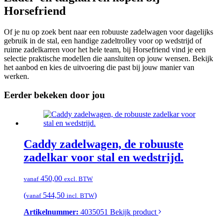
Horsefriend
Of je nu op zoek bent naar een robuuste zadelwagen voor dagelijks
gebruik in de stal, een handige zadeltrolley voor op wedstrijd of
ruime zadelkarren voor het hele team, bij Horsefriend vind je een
selectie praktische modellen die aansluiten op jouw wensen. Bekijk
het aanbod en kies de uitvoering die past bij jouw manier van
werken.
Eerder bekeken door jou
Caddy zadelwagen, de robuuste
zadelkar voor stal en wedstrijd.
450,00
vanaf
excl. BTW
(
544,50
)
vanaf
incl. BTW
Artikelnummer:
4035051
Bekijk product