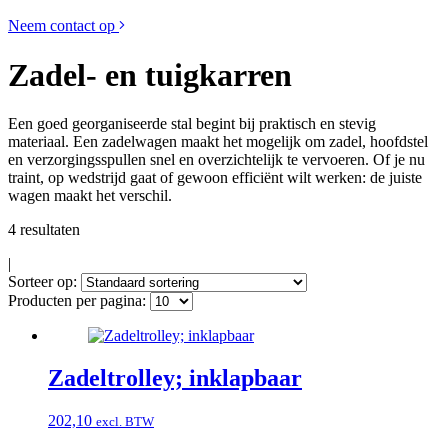
Neem contact op
Zadel- en tuigkarren
Een goed georganiseerde stal begint bij praktisch en stevig
materiaal. Een zadelwagen maakt het mogelijk om zadel, hoofdstel
en verzorgingsspullen snel en overzichtelijk te vervoeren. Of je nu
traint, op wedstrijd gaat of gewoon efficiënt wilt werken: de juiste
wagen maakt het verschil.
4 resultaten
|
Sorteer op:
Producten per pagina:
Zadeltrolley; inklapbaar
202,10
excl. BTW