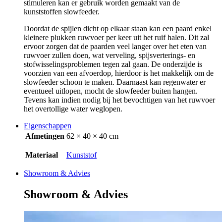
stimuleren kan er gebruik worden gemaakt van de
kunststoffen slowfeeder.
Doordat de spijlen dicht op elkaar staan kan een paard enkel
kleinere plukken ruwvoer per keer uit het ruif halen. Dit zal
ervoor zorgen dat de paarden veel langer over het eten van
ruwvoer zullen doen, wat verveling, spijsverterings- en
stofwisselingsproblemen tegen zal gaan. De onderzijde is
voorzien van een afvoerdop, hierdoor is het makkelijk om de
slowfeeder schoon te maken. Daarnaast kan regenwater er
eventueel uitlopen, mocht de slowfeeder buiten hangen.
Tevens kan indien nodig bij het bevochtigen van het ruwvoer
het overtollige water weglopen.
Eigenschappen
Afmetingen
62 × 40 × 40 cm
Materiaal
Kunststof
Showroom & Advies
Showroom & Advies