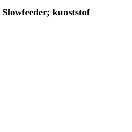
Slowfeeder; kunststof