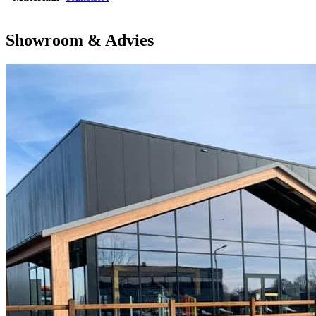
Showroom & Advies