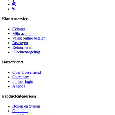
Klantenservice
Contact
Mijn account
Veilig online betalen
Bezorgen
Retourneren
Klachtenregeling
Horsefriend
Over Horsefriend
Over team
Partner login
Agenda
Productcategorieën
Boxen en Stallen
Omheining