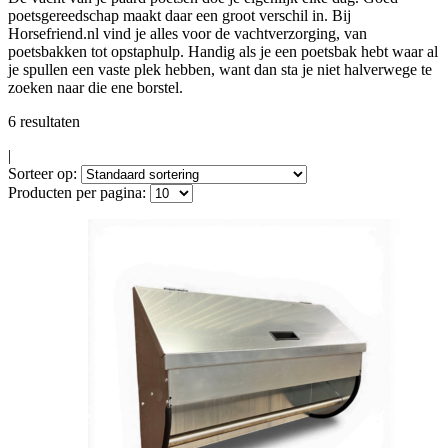
poetsgereedschap maakt daar een groot verschil in. Bij
Horsefriend.nl vind je alles voor de vachtverzorging, van
poetsbakken tot opstaphulp. Handig als je een poetsbak hebt waar al
je spullen een vaste plek hebben, want dan sta je niet halverwege te
zoeken naar die ene borstel.
6 resultaten
|
Sorteer op:
Producten per pagina: