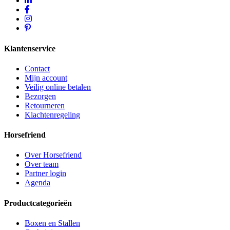
Klantenservice
Contact
Mijn account
Veilig online betalen
Bezorgen
Retourneren
Klachtenregeling
Horsefriend
Over Horsefriend
Over team
Partner login
Agenda
Productcategorieën
Boxen en Stallen