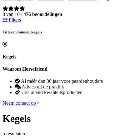
8 van 10 /
476 beoordelingen
Filters
Filteren binnen Kegels
Kegels
Waarom Horsefriend
Al méér dan 30 jaar voor paardenhouders
Advies uit de praktijk
Uitsluitend kwaliteitsproducten
Neem contact op
Kegels
5 resultaten