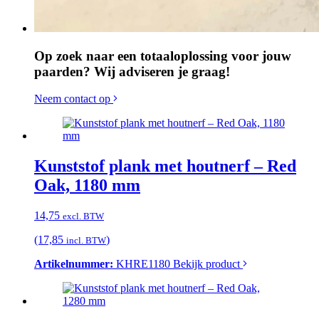
Op zoek naar een totaaloplossing voor jouw
paarden? Wij adviseren je graag!
Neem contact op
Kunststof plank met houtnerf – Red
Oak, 1180 mm
14,75
excl. BTW
(17,85
)
incl. BTW
Artikelnummer:
KHRE1180
Bekijk product