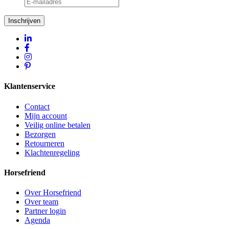
Inschrijven
Klantenservice
Contact
Mijn account
Veilig online betalen
Bezorgen
Retourneren
Klachtenregeling
Horsefriend
Over Horsefriend
Over team
Partner login
Agenda