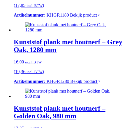
(17,85
)
incl. BTW
Artikelnummer:
KHGR1180
Bekijk product
Kunststof plank met houtnerf – Grey
Oak, 1280 mm
16,00
excl. BTW
(19,36
)
incl. BTW
Artikelnummer:
KHGR1280
Bekijk product
Kunststof plank met houtnerf –
Golden Oak, 980 mm