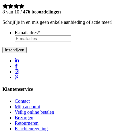
8 van 10 /
476 beoordelingen
Schrijf je in en mis geen enkele aanbieding of actie meer!
E-mailadres
*
Inschrijven
Klantenservice
Contact
Mijn account
Veilig online betalen
Bezorgen
Retourneren
Klachtenregeling