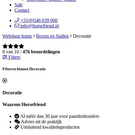
Sale
Contact
+31(0)546 639 000
info@horsefriend.nl
Webshop home
Boxen en Stallen
Decoratie
8 van 10 /
476 beoordelingen
Filters
Filteren binnen Decoratie
Decoratie
Waarom Horsefriend
Al méér dan 30 jaar voor paardenhouders
Advies uit de praktijk
Uitsluitend kwaliteitsproducten