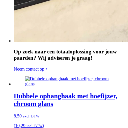
Op zoek naar een totaaloplossing voor jouw
paarden? Wij adviseren je graag!
Neem contact op
Dubbele ophanghaak met hoefijzer,
chroom glans
8,50
excl. BTW
(10,29
)
incl. BTW