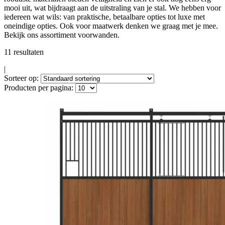
mooi uit, wat bijdraagt aan de uitstraling van je stal. We hebben voor
iedereen wat wils: van praktische, betaalbare opties tot luxe met
oneindige opties. Ook voor maatwerk denken we graag met je mee.
Bekijk ons assortiment voorwanden.
11 resultaten
|
Sorteer op:
Producten per pagina: