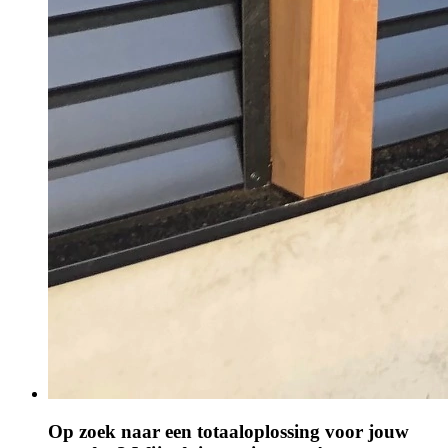
Op zoek naar een totaaloplossing voor jouw