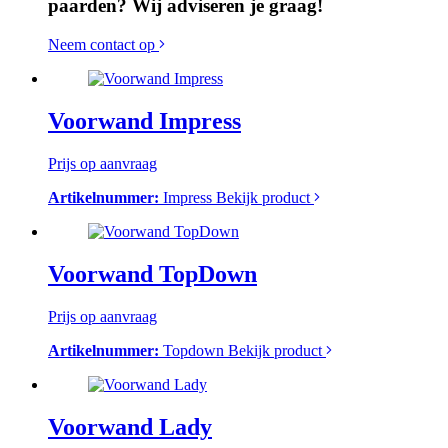
paarden? Wij adviseren je graag!
Neem contact op
Voorwand Impress
Prijs op aanvraag
Artikelnummer:
Impress
Bekijk product
Voorwand TopDown
Prijs op aanvraag
Artikelnummer:
Topdown
Bekijk product
Voorwand Lady