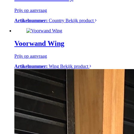
Prijs op aanvraag
Artikelnummer:
Country
Bekijk product
Voorwand Wing
Prijs op aanvraag
Artikelnummer:
Wing
Bekijk product