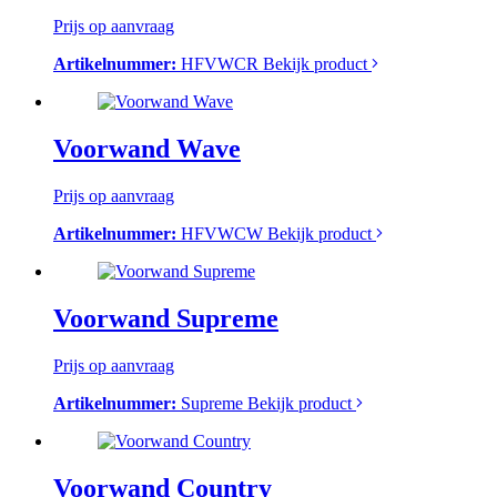
Prijs op aanvraag
Artikelnummer:
HFVWCR
Bekijk product
Voorwand Wave
Prijs op aanvraag
Artikelnummer:
HFVWCW
Bekijk product
Voorwand Supreme
Prijs op aanvraag
Artikelnummer:
Supreme
Bekijk product
Voorwand Country