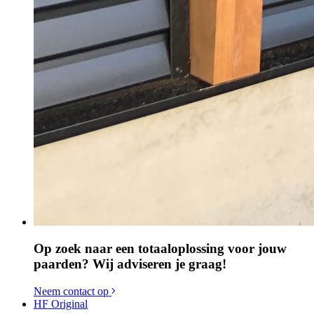
Op zoek naar een totaaloplossing voor jouw
paarden? Wij adviseren je graag!
Neem contact op
HF Original