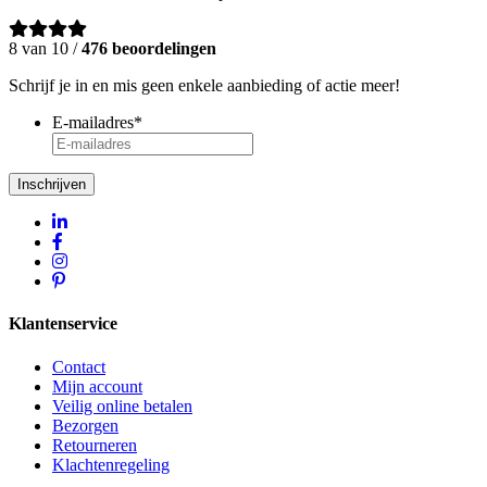
8 van 10 /
476 beoordelingen
Schrijf je in en mis geen enkele aanbieding of actie meer!
E-mailadres
*
Inschrijven
Klantenservice
Contact
Mijn account
Veilig online betalen
Bezorgen
Retourneren
Klachtenregeling