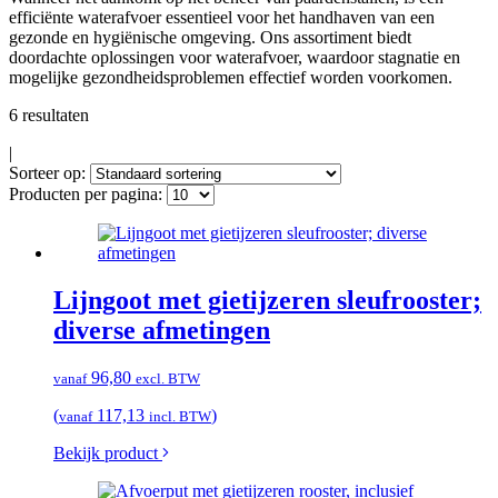
efficiënte waterafvoer essentieel voor het handhaven van een
gezonde en hygiënische omgeving. Ons assortiment biedt
doordachte oplossingen voor waterafvoer, waardoor stagnatie en
mogelijke gezondheidsproblemen effectief worden voorkomen.
6 resultaten
|
Sorteer op:
Producten per pagina:
Lijngoot met gietijzeren sleufrooster;
diverse afmetingen
96,80
vanaf
excl. BTW
(
117,13
)
vanaf
incl. BTW
Bekijk product