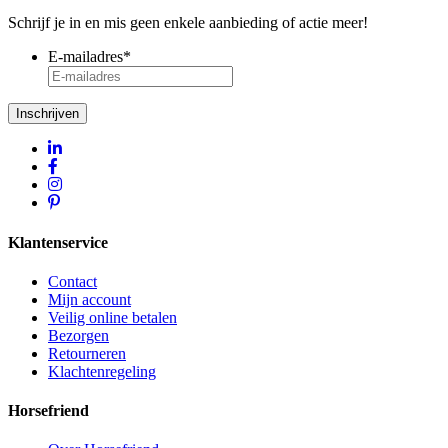
Schrijf je in en mis geen enkele aanbieding of actie meer!
E-mailadres
*
Inschrijven
Klantenservice
Contact
Mijn account
Veilig online betalen
Bezorgen
Retourneren
Klachtenregeling
Horsefriend