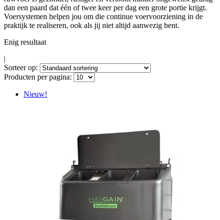
dan een paard dat één of twee keer per dag een grote portie krijgt.
Voersystemen helpen jou om die continue voervoorziening in de
praktijk te realiseren, ook als jij niet altijd aanwezig bent.
Enig resultaat
|
Sorteer op:
Producten per pagina:
Nieuw!