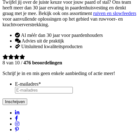
Twijfel jij over de juiste keuze voor jouw paard of stal? Ons team
heeft meer dan 30 jaar ervaring in paardenhuisvesting en denkt
graag met je mee. Bekijk ook ons assortiment
ruiven en slowfeeders
voor aanvullende oplossingen op het gebied van ruwvoer- en
krachtvoerverstrekking.
Al méér dan 30 jaar voor paardenhouders
Advies uit de praktijk
Uitsluitend kwaliteitsproducten
8 van 10 /
476 beoordelingen
Schrijf je in en mis geen enkele aanbieding of actie meer!
E-mailadres
*
Inschrijven