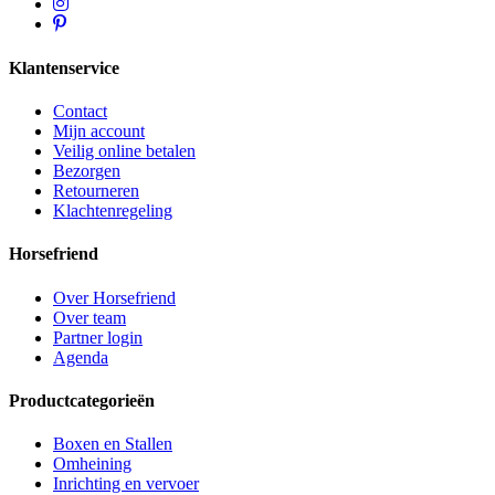
Klantenservice
Contact
Mijn account
Veilig online betalen
Bezorgen
Retourneren
Klachtenregeling
Horsefriend
Over Horsefriend
Over team
Partner login
Agenda
Productcategorieën
Boxen en Stallen
Omheining
Inrichting en vervoer