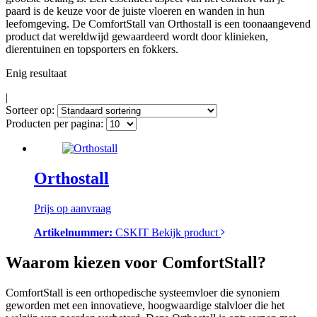
paard is de keuze voor de juiste vloeren en wanden in hun
leefomgeving. De ComfortStall van Orthostall is een toonaangevend
product dat wereldwijd gewaardeerd wordt door klinieken,
dierentuinen en topsporters en fokkers.
Enig resultaat
|
Sorteer op:
Producten per pagina:
Orthostall
Prijs op aanvraag
Artikelnummer:
CSKIT
Bekijk product
Waarom kiezen voor ComfortStall?
ComfortStall is een orthopedische systeemvloer die synoniem
geworden met een innovatieve, hoogwaardige stalvloer die het