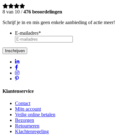
8 van 10 /
476 beoordelingen
Schrijf je in en mis geen enkele aanbieding of actie meer!
E-mailadres
*
Inschrijven
Klantenservice
Contact
Mijn account
Veilig online betalen
Bezorgen
Retourneren
Klachtenregeling