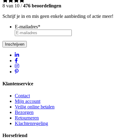
8 van 10 /
476 beoordelingen
Schrijf je in en mis geen enkele aanbieding of actie meer!
E-mailadres
*
Inschrijven
Klantenservice
Contact
Mijn account
Veilig online betalen
Bezorgen
Retourneren
Klachtenregeling
Horsefriend