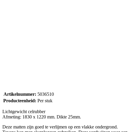
Artikelnummer:
5036510
Producteenheid:
Per stuk
Lichtgewicht celrubber
Afmeting: 1830 x 1220 mm. Dikte 25mm.
Deze matten zijn goed te verlijmen op een vlakke ondergrond.