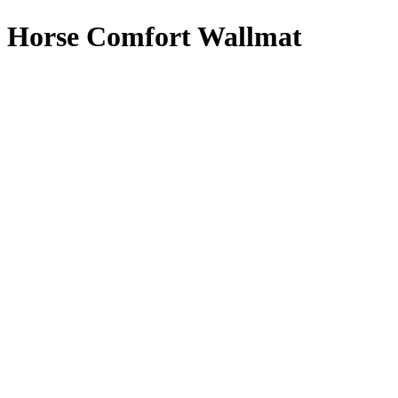
Horse Comfort Wallmat