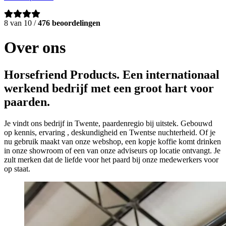
8 van 10 /
476 beoordelingen
Over ons
Horsefriend Products. Een internationaal
werkend bedrijf met een groot hart voor
paarden.
Je vindt ons bedrijf in Twente, paardenregio bij uitstek. Gebouwd
op kennis, ervaring , deskundigheid en Twentse nuchterheid. Of je
nu gebruik maakt van onze webshop, een kopje koffie komt drinken
in onze showroom of een van onze adviseurs op locatie ontvangt. Je
zult merken dat de liefde voor het paard bij onze medewerkers voor
op staat.