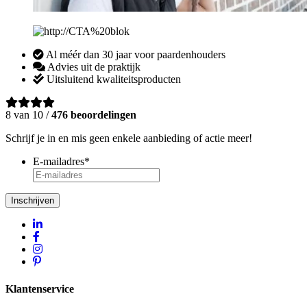
Al méér dan 30 jaar voor paardenhouders
Advies uit de praktijk
Uitsluitend kwaliteitsproducten
8 van 10 /
476 beoordelingen
Schrijf je in en mis geen enkele aanbieding of actie meer!
E-mailadres
*
Inschrijven
Klantenservice