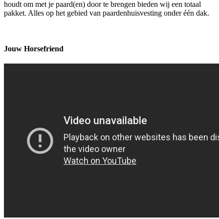
houdt om met je paard(en) door te brengen bieden wij een totaal
pakket. Alles op het gebied van paardenhuisvesting onder één dak.
Jouw Horsefriend