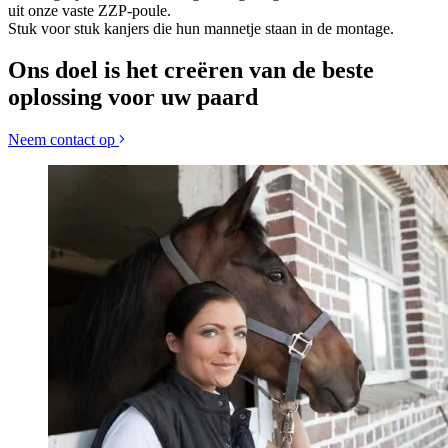
uit onze vaste ZZP-poule.
Stuk voor stuk kanjers die hun mannetje staan in de montage.
Ons doel is het creëren van de beste
oplossing voor uw paard
Neem contact op