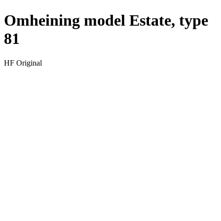
Omheining model Estate, type
81
HF Original