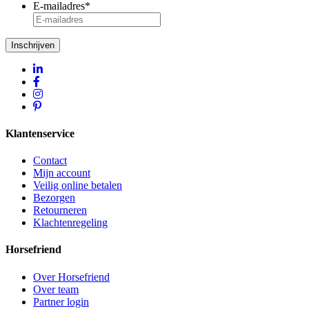
E-mailadres
*
Inschrijven
Klantenservice
Contact
Mijn account
Veilig online betalen
Bezorgen
Retourneren
Klachtenregeling
Horsefriend
Over Horsefriend
Over team
Partner login