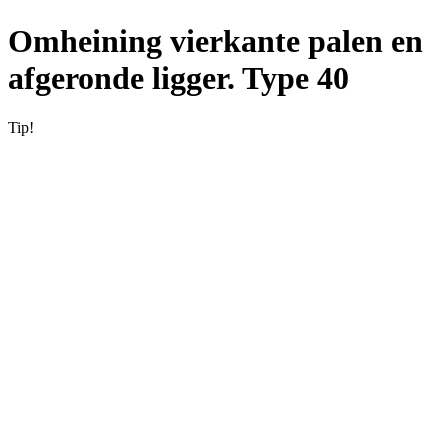
Omheining vierkante palen en
afgeronde ligger. Type 40
Tip!