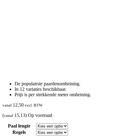
De populairste paardenomheining.
In 12 variaties beschikbaar.
Prijs is per strekkende meter omheining.
12,50
vanaf
excl. BTW
(
15,13)
Op voorraad
vanaf
Paal lengte
Regels