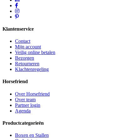
Klantenservice
Contact
Mijn account
Veilig online betalen
Bezorgen
Retourneren
Klachtenregeling
Horsefriend
Over Horsefriend
Over team
Partner login
Agenda
Productcategorieën
Boxen en Stallen