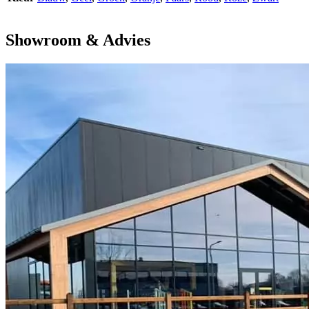
Showroom & Advies