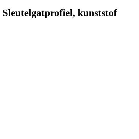
Sleutelgatprofiel, kunststof