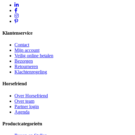
Klantenservice
Contact
Mijn account
Veilig online betalen
Bezorgen
Retourneren
Klachtenregeling
Horsefriend
Over Horsefriend
Over team
Partner login
Agenda
Productcategorieën