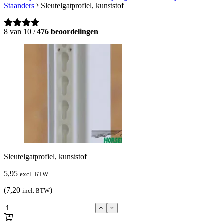
Staanders
Sleutelgatprofiel, kunststof
8 van 10 /
476 beoordelingen
Sleutelgatprofiel, kunststof
5,95
excl. BTW
(7,20
)
incl. BTW