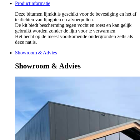
Productinformatie
Deze bitumen lijmkit is geschikt voor de bevestiging en het af
te dichten van lijngoten en afvoerputten.
De kit biedt bescherming tegen vocht en roest en kan gelijk
gebruikt worden zonder de lijm voor te verwarmen.
Het hecht op de meest voorkomende ondergronden zelfs als
deze nat is.
Showroom & Advies
Showroom & Advies