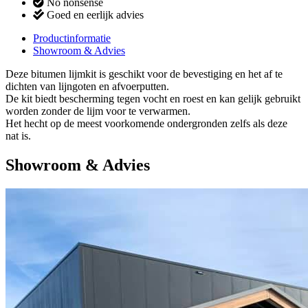
No nonsense
Goed en eerlijk advies
Productinformatie
Showroom & Advies
Deze bitumen lijmkit is geschikt voor de bevestiging en het af te
dichten van lijngoten en afvoerputten.
De kit biedt bescherming tegen vocht en roest en kan gelijk gebruikt
worden zonder de lijm voor te verwarmen.
Het hecht op de meest voorkomende ondergronden zelfs als deze
nat is.
Showroom & Advies