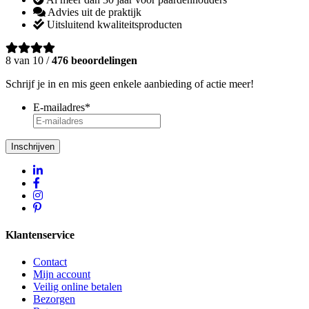
Advies uit de praktijk
Uitsluitend kwaliteitsproducten
8 van 10 /
476 beoordelingen
Schrijf je in en mis geen enkele aanbieding of actie meer!
E-mailadres
*
Inschrijven
Klantenservice
Contact
Mijn account
Veilig online betalen
Bezorgen