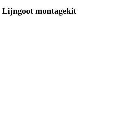
Lijngoot montagekit