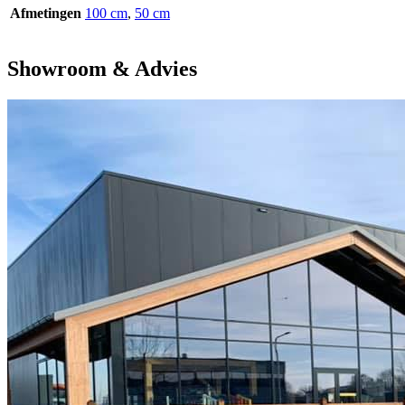
Afmetingen
100 cm
,
50 cm
Showroom & Advies