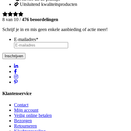
Uitsluitend kwaliteitsproducten
8 van 10 /
476 beoordelingen
Schrijf je in en mis geen enkele aanbieding of actie meer!
E-mailadres
*
Inschrijven
Klantenservice
Contact
Mijn account
Veilig online betalen
Bezorgen
Retourneren