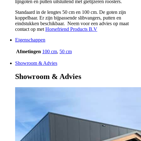
lijngoten en putten uitsluitend met gietijzeren roosters.
Standaard in de lengtes 50 cm en 100 cm. De goten zijn
koppelbaar. Er zijn bijpassende slibvangers, putten en
eindstukken beschikbaar. Neem voor een advies op maat
contact op met
Horsefriend Products B.V
Eigenschappen
Afmetingen
100 cm
,
50 cm
Showroom & Advies
Showroom & Advies