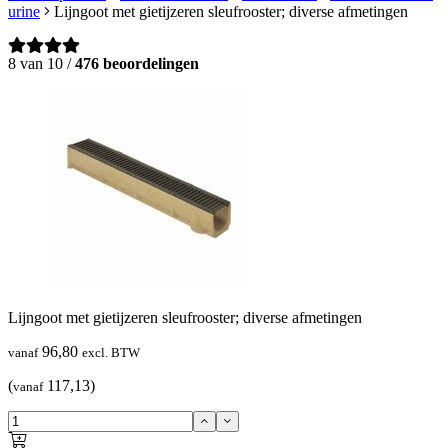
urine
Lijngoot met gietijzeren sleufrooster; diverse afmetingen
8 van 10 /
476 beoordelingen
Lijngoot met gietijzeren sleufrooster; diverse afmetingen
96,80
vanaf
excl. BTW
(
117,13)
vanaf