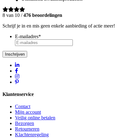
8 van 10 /
476 beoordelingen
Schrijf je in en mis geen enkele aanbieding of actie meer!
E-mailadres
*
Inschrijven
Klantenservice
Contact
Mijn account
Veilig online betalen
Bezorgen
Retourneren
Klachtenregeling