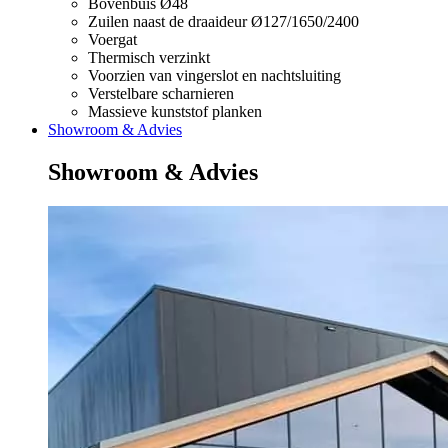
Bovenbuis Ø48
Zuilen naast de draaideur Ø127/1650/2400
Voergat
Thermisch verzinkt
Voorzien van vingerslot en nachtsluiting
Verstelbare scharnieren
Massieve kunststof planken
Showroom & Advies
Showroom & Advies