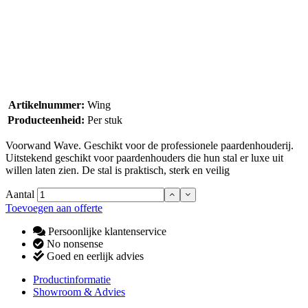
Artikelnummer:
Wing
Producteenheid:
Per stuk
Voorwand Wave. Geschikt voor de professionele paardenhouderij.
Uitstekend geschikt voor paardenhouders die hun stal er luxe uit
willen laten zien. De stal is praktisch, sterk en veilig
Aantal
Toevoegen aan offerte
Persoonlijke klantenservice
No nonsense
Goed en eerlijk advies
Productinformatie
Showroom & Advies