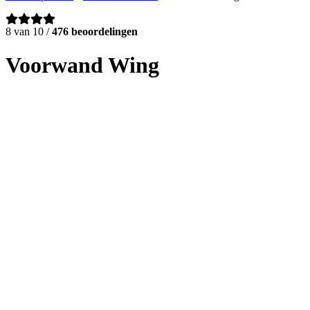
8 van 10 /
476 beoordelingen
Voorwand Wing