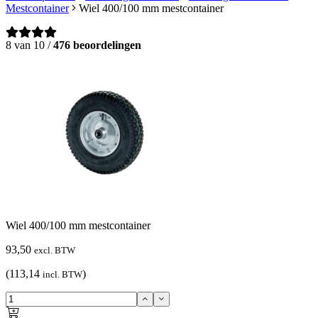
Mestcontainer
Wiel 400/100 mm mestcontainer
8 van 10 /
476 beoordelingen
Wiel 400/100 mm mestcontainer
93,50
excl. BTW
(113,14
)
incl. BTW