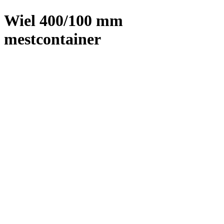
Wiel 400/100 mm
mestcontainer