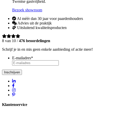
Twentse gastvrijheid.
Bezoek showroom
Al méér dan 30 jaar voor paardenhouders
Advies uit de praktijk
Uitsluitend kwaliteitsproducten
8 van 10 /
476 beoordelingen
Schrijf je in en mis geen enkele aanbieding of actie meer!
E-mailadres
*
Inschrijven
Klantenservice