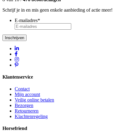
Schrijf je in en mis geen enkele aanbieding of actie meer!
E-mailadres
*
Inschrijven
Klantenservice
Contact
Mijn account
Veilig online betalen
Bezorgen
Retourneren
Klachtenregeling
Horsefriend