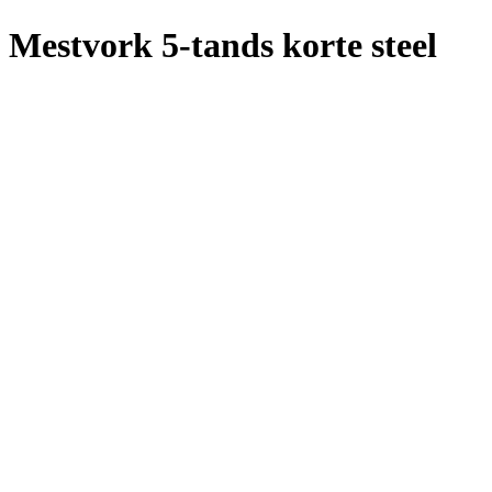
Mestvork 5-tands korte steel