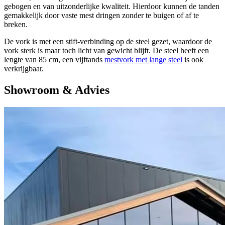
gebogen en van uitzonderlijke kwaliteit. Hierdoor kunnen de tanden
gemakkelijk door vaste mest dringen zonder te buigen of af te
breken.
De vork is met een stift-verbinding op de steel gezet, waardoor de
vork sterk is maar toch licht van gewicht blijft. De steel heeft een
lengte van 85 cm, een vijftands
mestvork met lange steel
is ook
verkrijgbaar.
Showroom & Advies