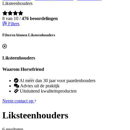
Liksteenhouders
8 van 10 /
476 beoordelingen
Filters
Filteren binnen Liksteenhouders
Liksteenhouders
Waarom Horsefriend
Al méér dan 30 jaar voor paardenhouders
Advies uit de praktijk
Uitsluitend kwaliteitsproducten
Neem contact op
Liksteenhouders
6 resultaten