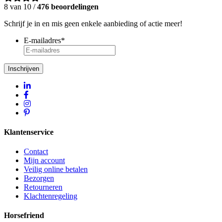
8 van 10 /
476 beoordelingen
Schrijf je in en mis geen enkele aanbieding of actie meer!
E-mailadres
*
Inschrijven
Klantenservice
Contact
Mijn account
Veilig online betalen
Bezorgen
Retourneren
Klachtenregeling
Horsefriend