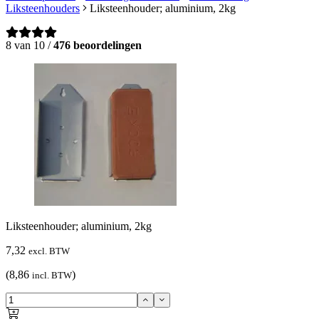
Liksteenhouders
Liksteenhouder; aluminium, 2kg
8 van 10 /
476 beoordelingen
Liksteenhouder; aluminium, 2kg
7,32
excl. BTW
(8,86
)
incl. BTW