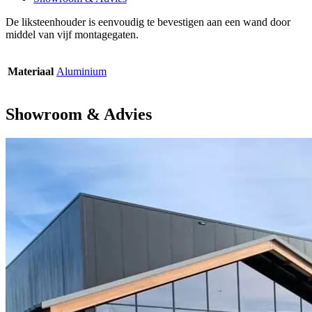
De liksteenhouder is eenvoudig te bevestigen aan een wand door
middel van vijf montagegaten.
Materiaal
Aluminium
Showroom & Advies