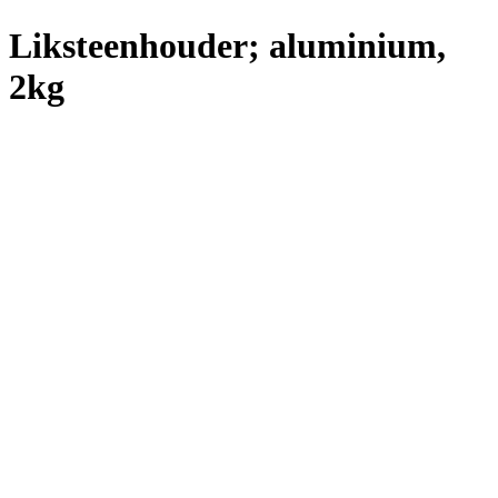
Liksteenhouder; aluminium,
2kg