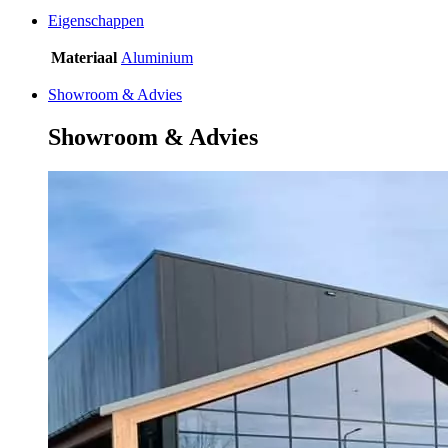
Eigenschappen
Materiaal
Aluminium
Showroom & Advies
Showroom & Advies