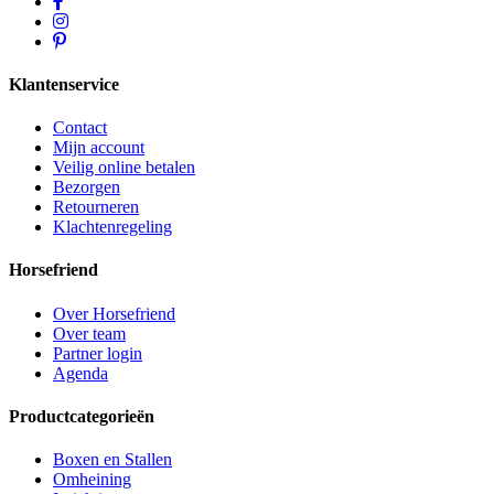
Klantenservice
Contact
Mijn account
Veilig online betalen
Bezorgen
Retourneren
Klachtenregeling
Horsefriend
Over Horsefriend
Over team
Partner login
Agenda
Productcategorieën
Boxen en Stallen
Omheining