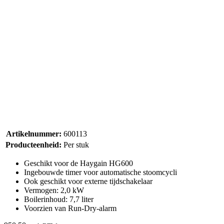
Artikelnummer:
600113
Producteenheid:
Per stuk
Geschikt voor de Haygain HG600
Ingebouwde timer voor automatische stoomcycli
Ook geschikt voor externe tijdschakelaar
Vermogen: 2,0 kW
Boilerinhoud: 7,7 liter
Voorzien van Run-Dry-alarm