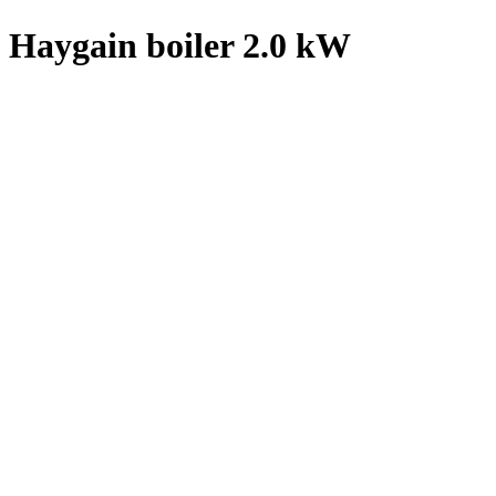
Haygain boiler 2.0 kW