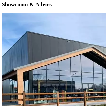
Showroom & Advies