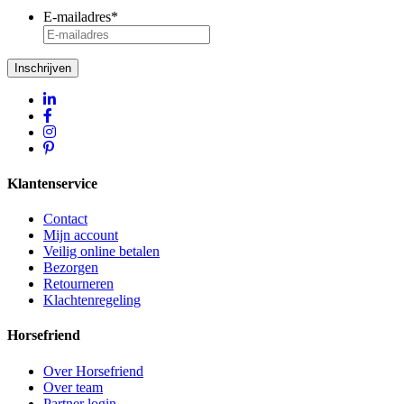
E-mailadres
*
Inschrijven
Klantenservice
Contact
Mijn account
Veilig online betalen
Bezorgen
Retourneren
Klachtenregeling
Horsefriend
Over Horsefriend
Over team
Partner login