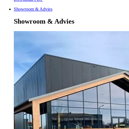
Showroom & Advies
Showroom & Advies