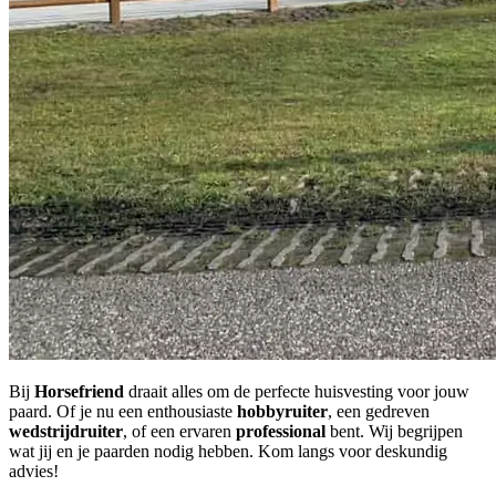
Bij
Horsefriend
draait alles om de perfecte huisvesting voor jouw
paard. Of je nu een enthousiaste
hobbyruiter
, een gedreven
wedstrijdruiter
, of een ervaren
professional
bent. Wij begrijpen
wat jij en je paarden nodig hebben. Kom langs voor deskundig
advies!