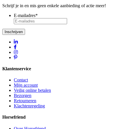
Schrijf je in en mis geen enkele aanbieding of actie meer!
E-mailadres
*
Inschrijven
Klantenservice
Contact
Mijn account
Veilig online betalen
Bezorgen
Retourneren
Klachtenregeling
Horsefriend
Over Horsefriend