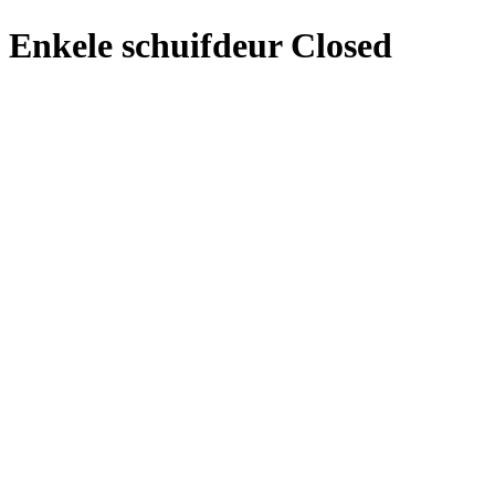
Enkele schuifdeur Closed