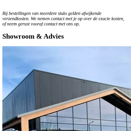
Bij bestellingen van meerdere stuks gelden afwijkende
verzendkosten. We nemen contact met je op over de exacte kosten,
of neem gerust vooraf contact met ons op.
Showroom & Advies