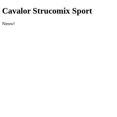
Cavalor Strucomix Sport
Nieuw!