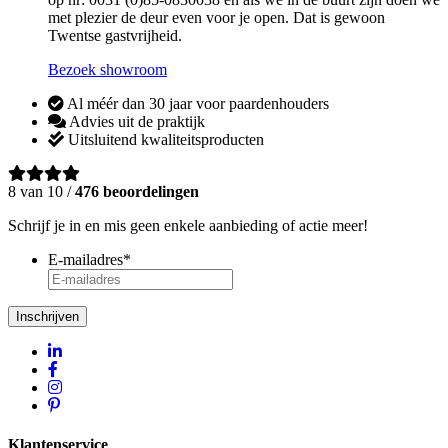
met plezier de deur even voor je open. Dat is gewoon
Twentse gastvrijheid.
Bezoek showroom
Al méér dan 30 jaar voor paardenhouders
Advies uit de praktijk
Uitsluitend kwaliteitsproducten
8 van 10 /
476 beoordelingen
Schrijf je in en mis geen enkele aanbieding of actie meer!
E-mailadres
*
Inschrijven
Klantenservice