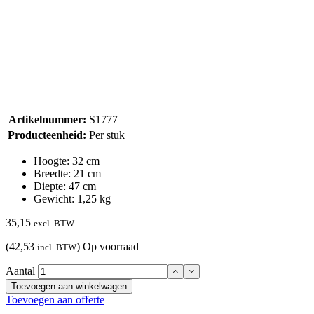
Artikelnummer:
S1777
Producteenheid:
Per stuk
Hoogte: 32 cm
Breedte: 21 cm
Diepte: 47 cm
Gewicht: 1,25 kg
35,15
excl. BTW
(42,53
)
Op voorraad
incl. BTW
Aantal
Toevoegen aan winkelwagen
Toevoegen aan offerte