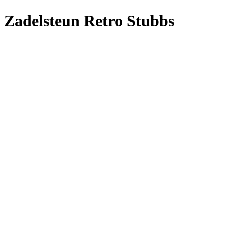
Zadelsteun Retro Stubbs