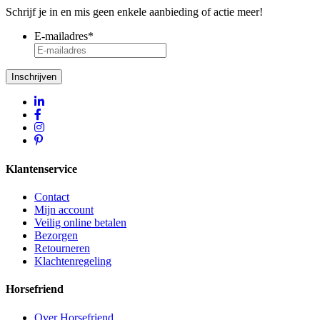
Schrijf je in en mis geen enkele aanbieding of actie meer!
E-mailadres
*
Inschrijven
Klantenservice
Contact
Mijn account
Veilig online betalen
Bezorgen
Retourneren
Klachtenregeling
Horsefriend
Over Horsefriend