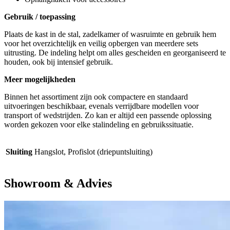
Gebruik / toepassing
Plaats de kast in de stal, zadelkamer of wasruimte en gebruik hem
voor het overzichtelijk en veilig opbergen van meerdere sets
uitrusting. De indeling helpt om alles gescheiden en georganiseerd te
houden, ook bij intensief gebruik.
Meer mogelijkheden
Binnen het assortiment zijn ook compactere en standaard
uitvoeringen beschikbaar, evenals verrijdbare modellen voor
transport of wedstrijden. Zo kan er altijd een passende oplossing
worden gekozen voor elke stalindeling en gebruikssituatie.
Sluiting
Hangslot, Profislot (driepuntsluiting)
Showroom & Advies