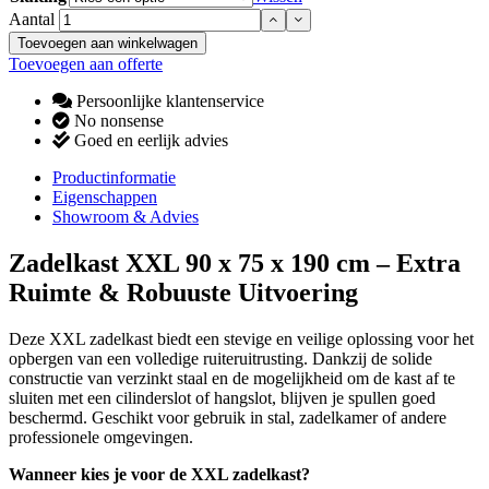
Aantal
Toevoegen aan winkelwagen
Toevoegen aan offerte
Persoonlijke klantenservice
No nonsense
Goed en eerlijk advies
Productinformatie
Eigenschappen
Showroom & Advies
Zadelkast XXL 90 x 75 x 190 cm – Extra
Ruimte & Robuuste Uitvoering
Deze XXL zadelkast biedt een stevige en veilige oplossing voor het
opbergen van een volledige ruiteruitrusting. Dankzij de solide
constructie van verzinkt staal en de mogelijkheid om de kast af te
sluiten met een cilinderslot of hangslot, blijven je spullen goed
beschermd. Geschikt voor gebruik in stal, zadelkamer of andere
professionele omgevingen.
Wanneer kies je voor de XXL zadelkast?