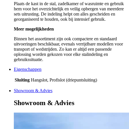
Plaats de kast in de stal, zadelkamer of wasruimte en gebruik
hem voor het overzichtelijk en veilig opbergen van meerdere
sets uitrusting. De indeling helpt om alles gescheiden en
georganiseerd te houden, ook bij intensief gebruik.
Meer mogelijkheden
Binnen het assortiment zijn ook compactere en standaard
uitvoeringen beschikbaar, evenals verrijdbare modellen voor
transport of wedstrijden. Zo kan er altijd een passende
oplossing worden gekozen voor elke stalindeling en
gebruikssituatie.
Eigenschappen
Sluiting
Hangslot, Profislot (driepuntsluiting)
Showroom & Advies
Showroom & Advies