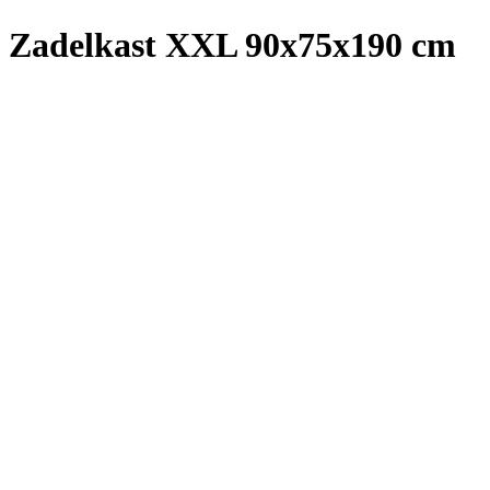
Zadelkast XXL 90x75x190 cm