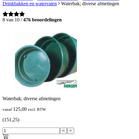
Drinkbakken en watervaten
Waterbak; diverse afmetingen
8 van 10 /
476 beoordelingen
Waterbak; diverse afmetingen
125,00
vanaf
excl. BTW
(151,25)