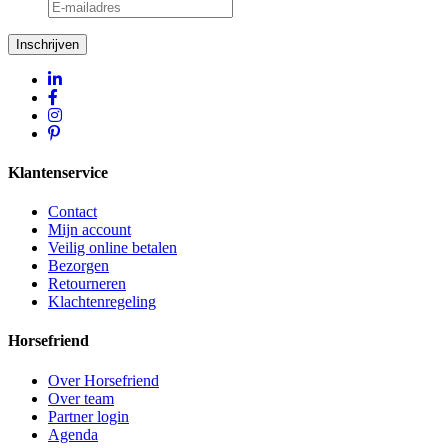
Inschrijven
Klantenservice
Contact
Mijn account
Veilig online betalen
Bezorgen
Retourneren
Klachtenregeling
Horsefriend
Over Horsefriend
Over team
Partner login
Agenda