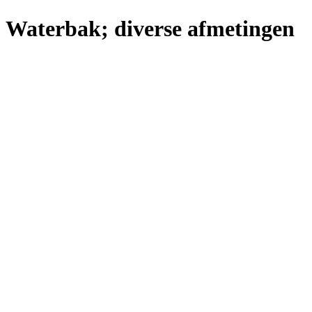
Waterbak; diverse afmetingen