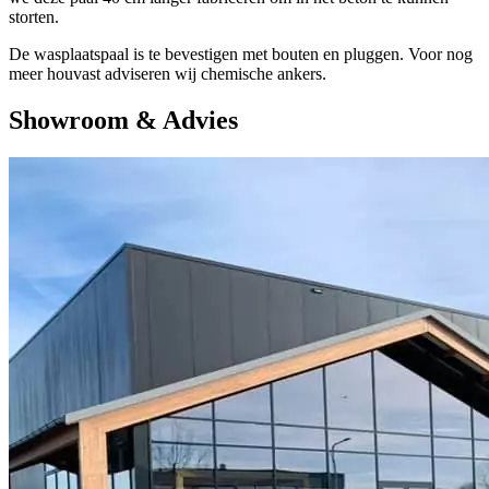
storten.
De wasplaatspaal is te bevestigen met bouten en pluggen. Voor nog
meer houvast adviseren wij chemische ankers.
Showroom & Advies