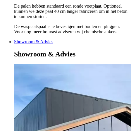
De palen hebben standaard een ronde voetplaat. Optioneel
kunnen we deze paal 40 cm langer fabriceren om in het beton
te kunnen storten.
De wasplaatspaal is te bevestigen met bouten en pluggen.
Voor nog meer houvast adviseren wij chemische ankers.
Showroom & Advies
Showroom & Advies