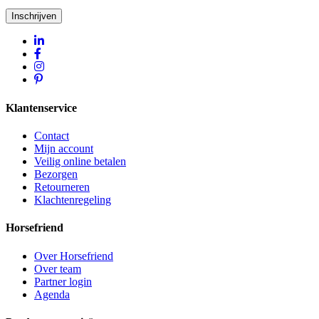
Inschrijven
Klantenservice
Contact
Mijn account
Veilig online betalen
Bezorgen
Retourneren
Klachtenregeling
Horsefriend
Over Horsefriend
Over team
Partner login
Agenda