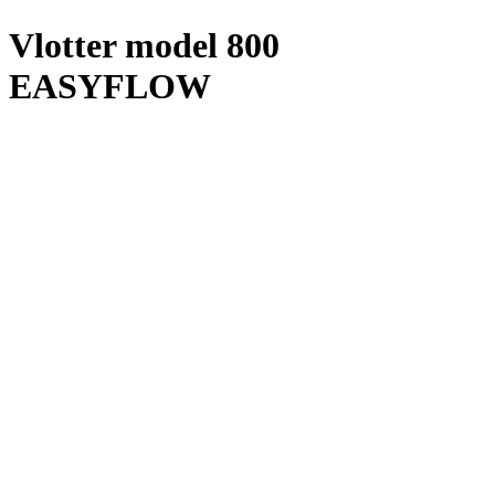
Vlotter model 800
EASYFLOW