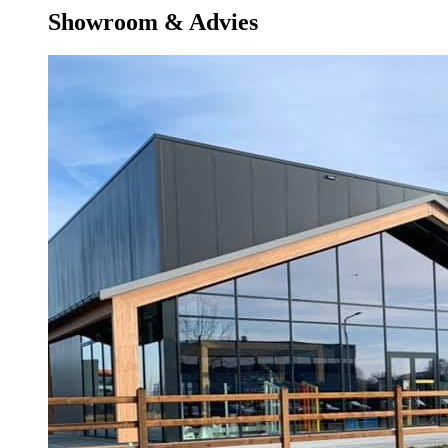
Showroom & Advies