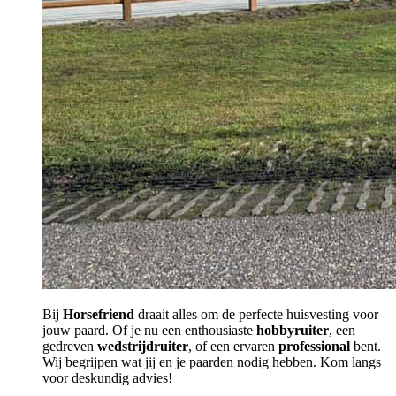
Bij
Horsefriend
draait alles om de perfecte huisvesting voor
jouw paard. Of je nu een enthousiaste
hobbyruiter
, een
gedreven
wedstrijdruiter
, of een ervaren
professional
bent.
Wij begrijpen wat jij en je paarden nodig hebben. Kom langs
voor deskundig advies!