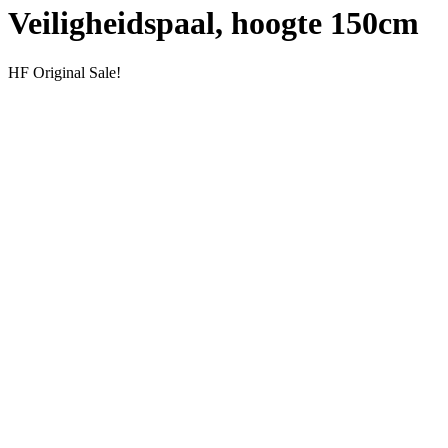
Veiligheidspaal, hoogte 150cm
HF Original
Sale!