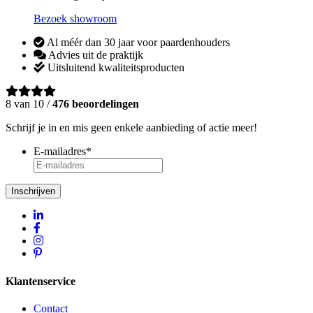
Bezoek showroom
Al méér dan 30 jaar voor paardenhouders
Advies uit de praktijk
Uitsluitend kwaliteitsproducten
8 van 10 /
476 beoordelingen
Schrijf je in en mis geen enkele aanbieding of actie meer!
E-mailadres
*
Inschrijven
Klantenservice
Contact