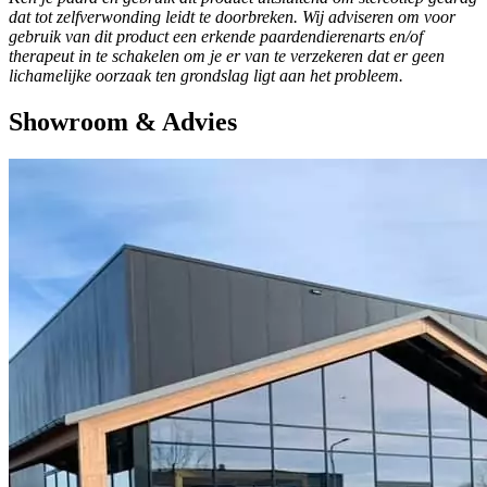
dat tot zelfverwonding leidt te doorbreken. Wij adviseren om voor
gebruik van dit product een erkende paardendierenarts en/of
therapeut in te schakelen om je er van te verzekeren dat er geen
lichamelijke oorzaak ten grondslag ligt aan het probleem.
Showroom & Advies