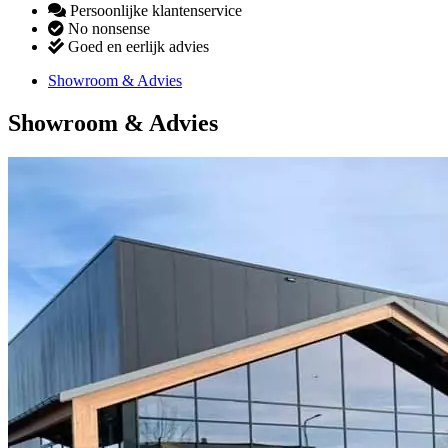
Persoonlijke klantenservice
No nonsense
Goed en eerlijk advies
Showroom & Advies
Showroom & Advies