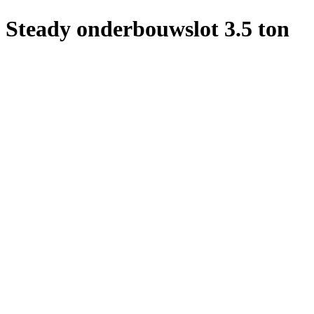
Steady onderbouwslot 3.5 ton