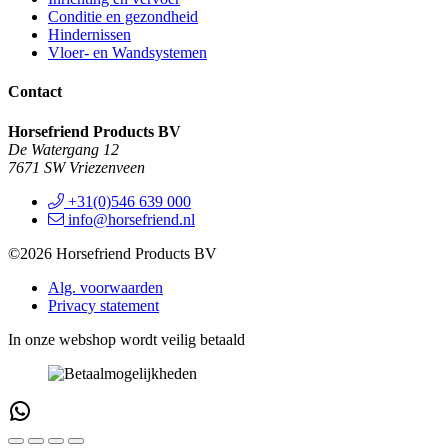
Conditie en gezondheid
Hindernissen
Vloer- en Wandsystemen
Contact
Horsefriend Products BV
De Watergang 12
7671 SW Vriezenveen
+31(0)546 639 000
info@horsefriend.nl
©2026 Horsefriend Products BV
Alg. voorwaarden
Privacy statement
In onze webshop wordt veilig betaald