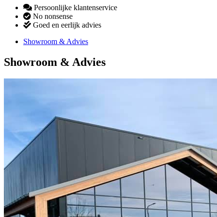
Persoonlijke klantenservice
No nonsense
Goed en eerlijk advies
Showroom & Advies
Showroom & Advies