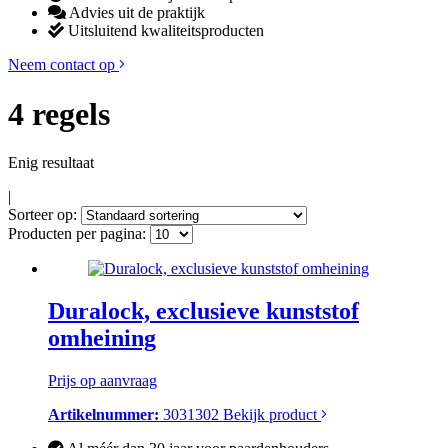
Advies uit de praktijk
Uitsluitend kwaliteitsproducten
Neem contact op
4 regels
Enig resultaat
|
Sorteer op:
Producten per pagina:
Duralock, exclusieve kunststof
omheining
Prijs op aanvraag
Artikelnummer:
3031302
Bekijk product