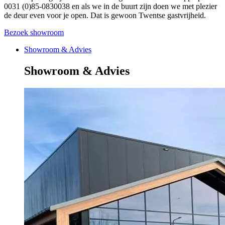
0031 (0)85-0830038 en als we in de buurt zijn doen we met plezier
de deur even voor je open. Dat is gewoon Twentse gastvrijheid.
Bezoek showroom
Showroom & Advies
Showroom & Advies