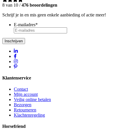
8 van 10 /
476 beoordelingen
Schrijf je in en mis geen enkele aanbieding of actie meer!
E-mailadres
*
Inschrijven
Klantenservice
Contact
Mijn account
Veilig online betalen
Bezorgen
Retourneren
Klachtenregeling
Horsefriend