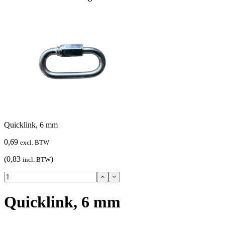
Quicklink, 6 mm
0,69
excl. BTW
(0,83
)
incl. BTW
Quicklink, 6 mm