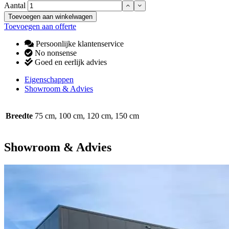
Aantal
Toevoegen aan winkelwagen
Toevoegen aan offerte
Persoonlijke klantenservice
No nonsense
Goed en eerlijk advies
Eigenschappen
Showroom & Advies
Breedte
75 cm, 100 cm, 120 cm, 150 cm
Showroom & Advies