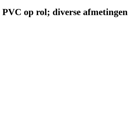
PVC op rol; diverse afmetingen