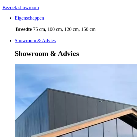
Bezoek showroom
Eigenschappen
Breedte
75 cm, 100 cm, 120 cm, 150 cm
Showroom & Advies
Showroom & Advies