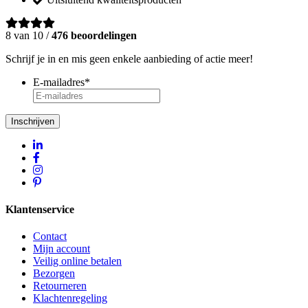
8 van 10 /
476 beoordelingen
Schrijf je in en mis geen enkele aanbieding of actie meer!
E-mailadres
*
Inschrijven
Klantenservice
Contact
Mijn account
Veilig online betalen
Bezorgen
Retourneren
Klachtenregeling