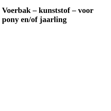
Voerbak – kunststof – voor
pony en/of jaarling