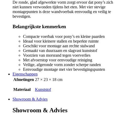
De ronde, glad afgewerkte vorm zorgt ervoor dat pony’s zich
niet kunnen verwonden tijdens het eten. Met vier stevige
montagepunten is deze wandvoerbak eenvoudig en veilig te
bevestigen.
Belangrijkste kenmerken
Compacte voerbak voor pony’s en kleine paarden
Ideaal voor kleinere stallen en beperkte ruimte
Geschikt voor montage aan rechte stalwand
Gemaakt van duurzaam en slagvast kunststof
Voorzien van morsrand tegen voerverlies
Met afvoerstop voor eenvoudige reiniging
Veilige, afgeronde vorm zonder scherpe randen
Eenvoudige montage met vier bevestigingspunten
Eigenschappen
Afmetingen
27 × 23 × 18 cm
Materiaal
Kunststof
Showroom & Advies
Showroom & Advies