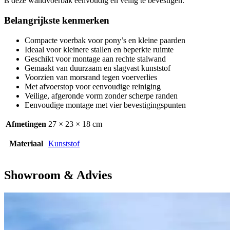
is deze wandvoerbak eenvoudig en veilig te bevestigen.
Belangrijkste kenmerken
Compacte voerbak voor pony’s en kleine paarden
Ideaal voor kleinere stallen en beperkte ruimte
Geschikt voor montage aan rechte stalwand
Gemaakt van duurzaam en slagvast kunststof
Voorzien van morsrand tegen voerverlies
Met afvoerstop voor eenvoudige reiniging
Veilige, afgeronde vorm zonder scherpe randen
Eenvoudige montage met vier bevestigingspunten
Afmetingen
27 × 23 × 18 cm
Materiaal
Kunststof
Showroom & Advies