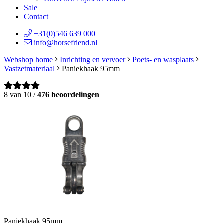
Sale
Contact
+31(0)546 639 000
info@horsefriend.nl
Webshop home
Inrichting en vervoer
Poets- en wasplaats
Vastzetmateriaal
Paniekhaak 95mm
8 van 10 /
476 beoordelingen
Paniekhaak 95mm