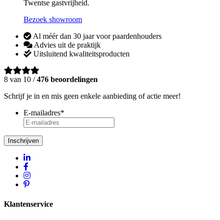
Twentse gastvrijheid.
Bezoek showroom
Al méér dan 30 jaar voor paardenhouders
Advies uit de praktijk
Uitsluitend kwaliteitsproducten
8 van 10 /
476 beoordelingen
Schrijf je in en mis geen enkele aanbieding of actie meer!
E-mailadres
*
Inschrijven
Klantenservice