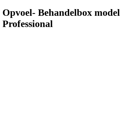
Opvoel- Behandelbox model
Professional