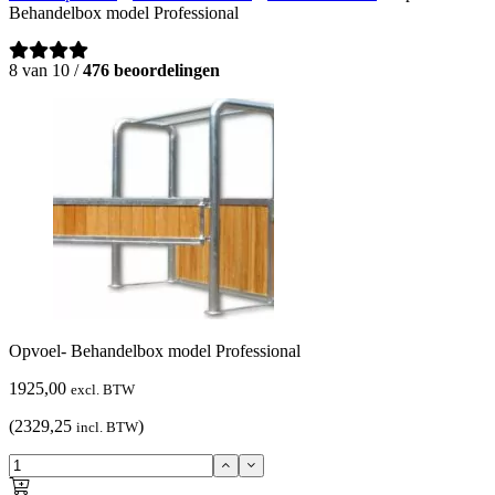
Behandelbox model Professional
8 van 10 /
476 beoordelingen
Opvoel- Behandelbox model Professional
1925,00
excl. BTW
(2329,25
)
incl. BTW