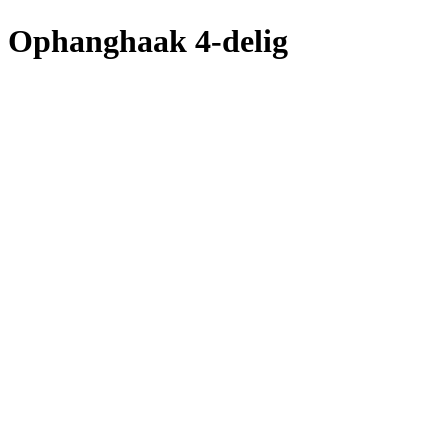
Ophanghaak 4-delig