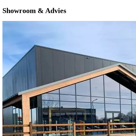
Showroom & Advies