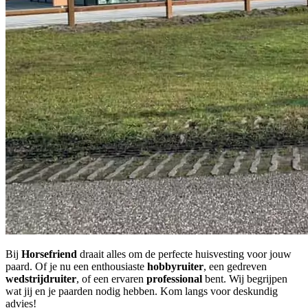
Bij
Horsefriend
draait alles om de perfecte huisvesting voor jouw
paard. Of je nu een enthousiaste
hobbyruiter
, een gedreven
wedstrijdruiter
, of een ervaren
professional
bent. Wij begrijpen
wat jij en je paarden nodig hebben. Kom langs voor deskundig
advies!